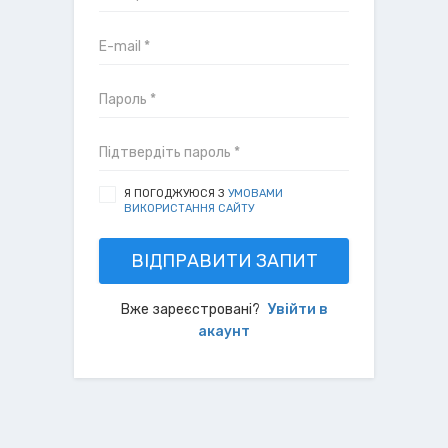
Я ПОГОДЖУЮСЯ З
УМОВАМИ
ВИКОРИСТАННЯ САЙТУ
ВІДПРАВИТИ ЗАПИТ
Вже зареєстровані?
Увійти в
акаунт